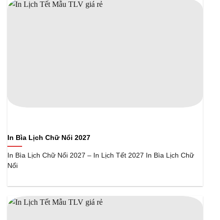
In Bìa Lịch Chữ Nổi 2027
In Bìa Lịch Chữ Nổi 2027 – In Lịch Tết 2027 In Bìa Lịch Chữ
Nổi