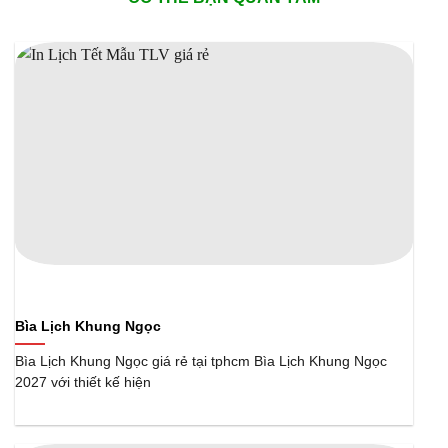
Bìa Lịch Khung Ngọc
Bìa Lịch Khung Ngọc giá rẻ tại tphcm Bìa Lịch Khung Ngọc
2027 với thiết kế hiện