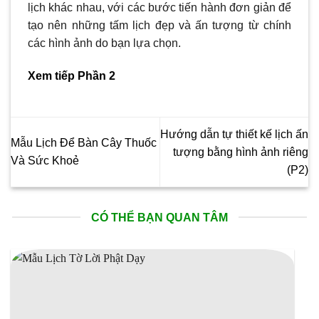
lịch khác nhau, với các bước tiến hành đơn giản để
tạo nên những tấm lịch đẹp và ấn tượng từ chính
các hình ảnh do bạn lựa chọn.
Xem tiếp Phần 2
Hướng dẫn tự thiết kế lịch ấn
Mẫu Lịch Để Bàn Cây Thuốc
tượng bằng hình ảnh riêng
Và Sức Khoẻ
(P2)
CÓ THỂ BẠN QUAN TÂM