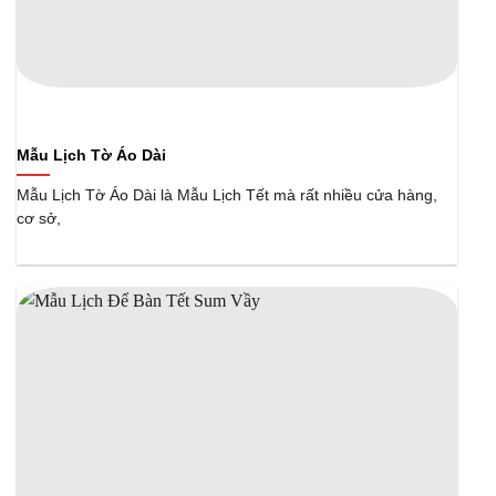
Mẫu Lịch Tờ Áo Dài
Mẫu Lịch Tờ Áo Dài là Mẫu Lịch Tết mà rất nhiều cửa hàng,
cơ sở,