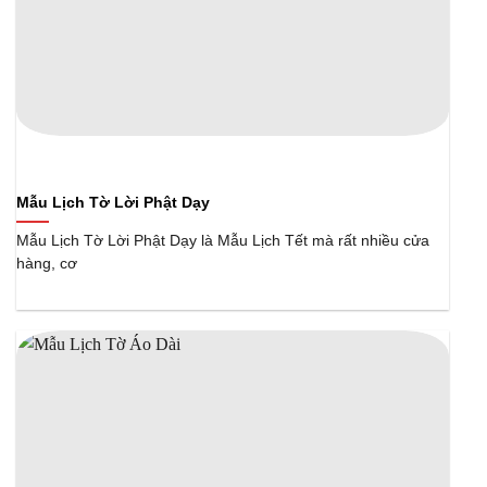
Mẫu Lịch Tờ Lời Phật Dạy
Mẫu Lịch Tờ Lời Phật Dạy là Mẫu Lịch Tết mà rất nhiều cửa
hàng, cơ