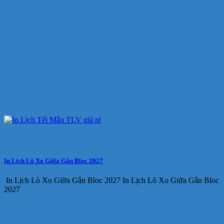
In Lịch Lò Xo Giữa Gắn Bloc 2027
In Lịch Lò Xo Giữa Gắn Bloc 2027 In Lịch Lò Xo Giữa Gắn Bloc
2027