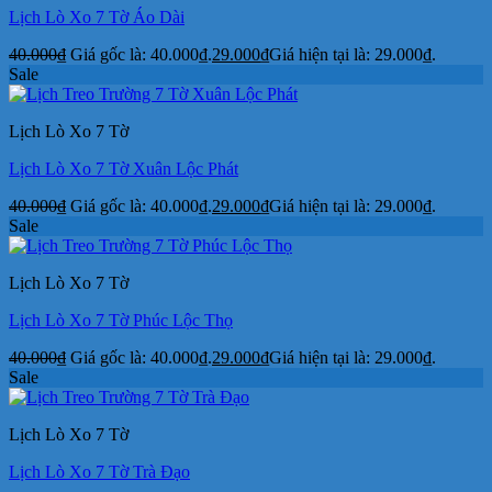
Lịch Lò Xo 7 Tờ Áo Dài
40.000
₫
Giá gốc là: 40.000₫.
29.000
₫
Giá hiện tại là: 29.000₫.
Sale
Lịch Lò Xo 7 Tờ
Lịch Lò Xo 7 Tờ Xuân Lộc Phát
40.000
₫
Giá gốc là: 40.000₫.
29.000
₫
Giá hiện tại là: 29.000₫.
Sale
Lịch Lò Xo 7 Tờ
Lịch Lò Xo 7 Tờ Phúc Lộc Thọ
40.000
₫
Giá gốc là: 40.000₫.
29.000
₫
Giá hiện tại là: 29.000₫.
Sale
Lịch Lò Xo 7 Tờ
Lịch Lò Xo 7 Tờ Trà Đạo