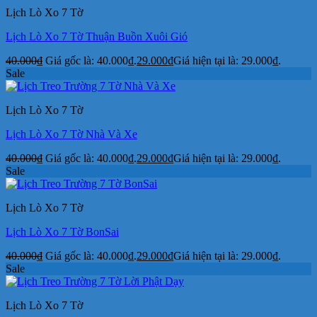
Lịch Lò Xo 7 Tờ
Lịch Lò Xo 7 Tờ Thuận Buồn Xuôi Gió
40.000
₫
Giá gốc là: 40.000₫.
29.000
₫
Giá hiện tại là: 29.000₫.
Sale
Lịch Lò Xo 7 Tờ
Lịch Lò Xo 7 Tờ Nhà Và Xe
40.000
₫
Giá gốc là: 40.000₫.
29.000
₫
Giá hiện tại là: 29.000₫.
Sale
Lịch Lò Xo 7 Tờ
Lịch Lò Xo 7 Tờ BonSai
40.000
₫
Giá gốc là: 40.000₫.
29.000
₫
Giá hiện tại là: 29.000₫.
Sale
Lịch Lò Xo 7 Tờ