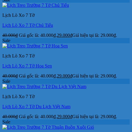
Lịch Lò Xo 7 Tờ
Lịch Lò Xo 7 Tờ Chú Tiểu
40.000
₫
Giá gốc là: 40.000₫.
29.000
₫
Giá hiện tại là: 29.000₫.
Sale
Lịch Lò Xo 7 Tờ
Lịch Lò Xo 7 Tờ Hoa Sen
40.000
₫
Giá gốc là: 40.000₫.
29.000
₫
Giá hiện tại là: 29.000₫.
Sale
Lịch Lò Xo 7 Tờ
Lịch Lò Xo 7 Tờ Du Lịch Việt Nam
40.000
₫
Giá gốc là: 40.000₫.
29.000
₫
Giá hiện tại là: 29.000₫.
Sale