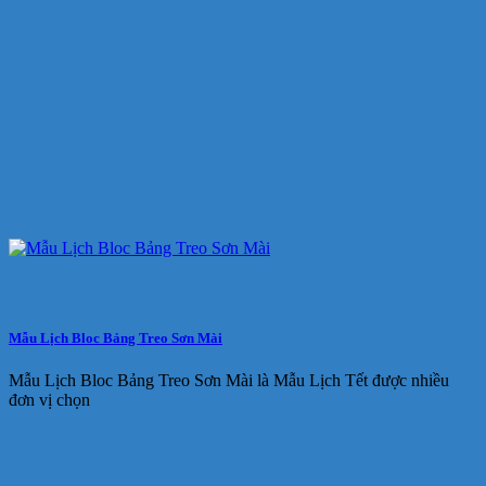
Mẫu Lịch Bloc Bảng Treo Sơn Mài
Mẫu Lịch Bloc Bảng Treo Sơn Mài là Mẫu Lịch Tết được nhiều
đơn vị chọn