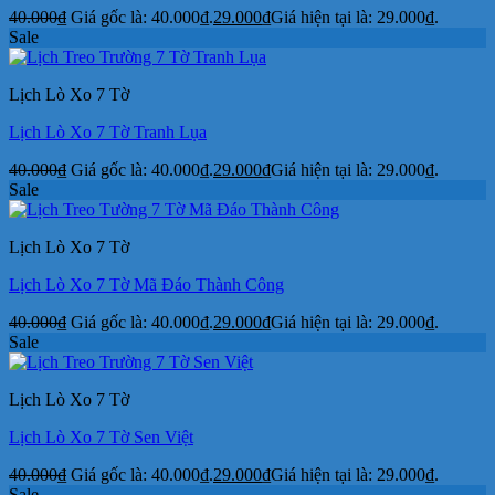
40.000
₫
Giá gốc là: 40.000₫.
29.000
₫
Giá hiện tại là: 29.000₫.
Sale
Lịch Lò Xo 7 Tờ
Lịch Lò Xo 7 Tờ Tranh Lụa
40.000
₫
Giá gốc là: 40.000₫.
29.000
₫
Giá hiện tại là: 29.000₫.
Sale
Lịch Lò Xo 7 Tờ
Lịch Lò Xo 7 Tờ Mã Đáo Thành Công
40.000
₫
Giá gốc là: 40.000₫.
29.000
₫
Giá hiện tại là: 29.000₫.
Sale
Lịch Lò Xo 7 Tờ
Lịch Lò Xo 7 Tờ Sen Việt
40.000
₫
Giá gốc là: 40.000₫.
29.000
₫
Giá hiện tại là: 29.000₫.
Sale