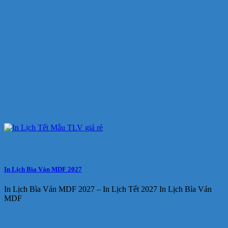
In Lịch Bìa Ván MDF 2027
In Lịch Bìa Ván MDF 2027 – In Lịch Tết 2027 In Lịch Bìa Ván
MDF