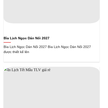
Bìa Lịch Ngọc Dán Nổi 2027
Bìa Lịch Ngọc Dán Nổi 2027 Bìa Lịch Ngọc Dán Nổi 2027
được thiết kế lên