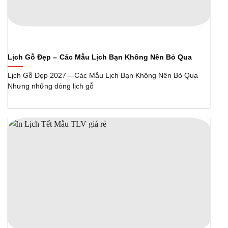
Lịch Gỗ Đẹp – Các Mẫu Lịch Bạn Không Nên Bỏ Qua
Lịch Gỗ Đẹp 2027 — Các Mẫu Lịch Bạn Không Nên Bỏ Qua
Nhưng những dòng lịch gỗ