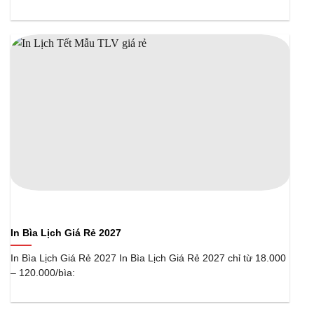
In Bìa Lịch Giá Rẻ 2027
In Bìa Lịch Giá Rẻ 2027 In Bìa Lịch Giá Rẻ 2027 chỉ từ 18.000
– 120.000/bìa: