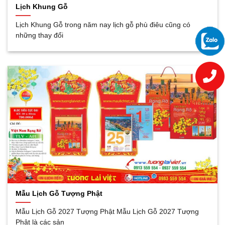
Lịch Khung Gỗ
Lịch Khung Gỗ trong năm nay lịch gỗ phù điêu cũng có
những thay đổi
Mẫu Lịch Gỗ Tượng Phật
Mẫu Lịch Gỗ 2027 Tượng Phật Mẫu Lịch Gỗ 2027 Tượng
Phật là các sản