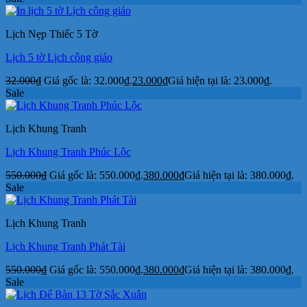
Lịch Nẹp Thiếc 5 Tờ
Lịch 5 tờ Lịch công giáo
32.000
₫
Giá gốc là: 32.000₫.
23.000
₫
Giá hiện tại là: 23.000₫.
Sale
Lịch Khung Tranh
Lịch Khung Tranh Phúc Lộc
550.000
₫
Giá gốc là: 550.000₫.
380.000
₫
Giá hiện tại là: 380.000₫.
Sale
Lịch Khung Tranh
Lịch Khung Tranh Phát Tài
550.000
₫
Giá gốc là: 550.000₫.
380.000
₫
Giá hiện tại là: 380.000₫.
Sale