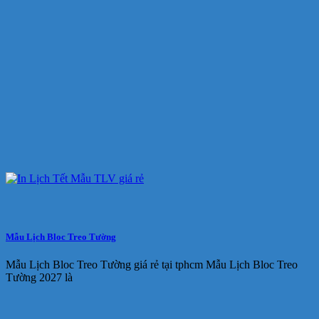
Mẫu Lịch Bloc Treo Tường
Mẫu Lịch Bloc Treo Tường giá rẻ tại tphcm Mẫu Lịch Bloc Treo
Tường 2027 là