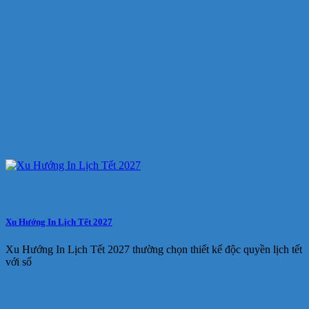
Xu Hướng In Lịch Tết 2027
Xu Hướng In Lịch Tết 2027 thường chọn thiết kế độc quyền lịch tết
với số