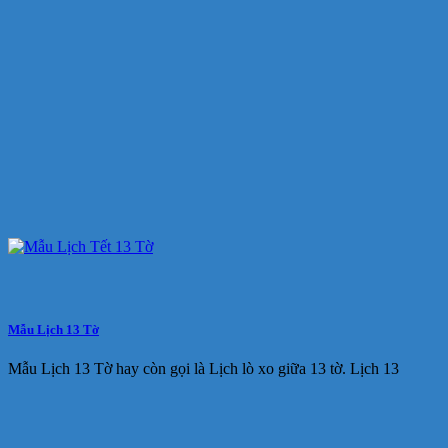
Mẫu Lịch 13 Tờ
Mẫu Lịch 13 Tờ hay còn gọi là Lịch lò xo giữa 13 tờ. Lịch 13