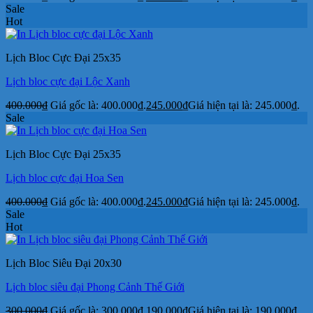
Sale
Hot
Lịch Bloc Cực Đại 25x35
Lịch bloc cực đại Lộc Xanh
400.000
₫
Giá gốc là: 400.000₫.
245.000
₫
Giá hiện tại là: 245.000₫.
Sale
Lịch Bloc Cực Đại 25x35
Lịch bloc cực đại Hoa Sen
400.000
₫
Giá gốc là: 400.000₫.
245.000
₫
Giá hiện tại là: 245.000₫.
Sale
Hot
Lịch Bloc Siêu Đại 20x30
Lịch bloc siêu đại Phong Cảnh Thế Giới
300.000
₫
Giá gốc là: 300.000₫.
190.000
₫
Giá hiện tại là: 190.000₫.