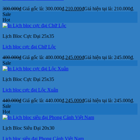
300.000
₫
Giá gốc là: 300.000₫.
210.000
₫
Giá hiện tại là: 210.000₫.
Sale
Hot
Lịch Bloc Cực Đại 25x35
Lịch bloc cực đại Chữ Lộc
400.000
₫
Giá gốc là: 400.000₫.
245.000
₫
Giá hiện tại là: 245.000₫.
Sale
Lịch Bloc Cực Đại 25x35
Lịch bloc cực đại Lộc Xuân
440.000
₫
Giá gốc là: 440.000₫.
245.000
₫
Giá hiện tại là: 245.000₫.
Sale
Hot
Lịch Bloc Siêu Đại 20x30
Lịch bloc siêu đại Phong Cảnh Việt Nam