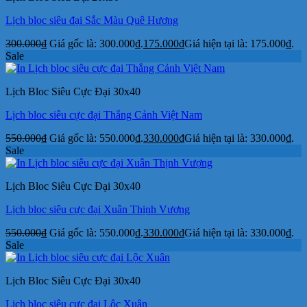
Lịch bloc siêu đại Sắc Màu Quê Hương
300.000
₫
Giá gốc là: 300.000₫.
175.000
₫
Giá hiện tại là: 175.000₫.
Sale
Lịch Bloc Siêu Cực Đại 30x40
Lịch bloc siêu cực đại Thắng Cảnh Việt Nam
550.000
₫
Giá gốc là: 550.000₫.
330.000
₫
Giá hiện tại là: 330.000₫.
Sale
Lịch Bloc Siêu Cực Đại 30x40
Lịch bloc siêu cực đại Xuân Thịnh Vượng
550.000
₫
Giá gốc là: 550.000₫.
330.000
₫
Giá hiện tại là: 330.000₫.
Sale
Lịch Bloc Siêu Cực Đại 30x40
Lịch bloc siêu cực đại Lộc Xuân