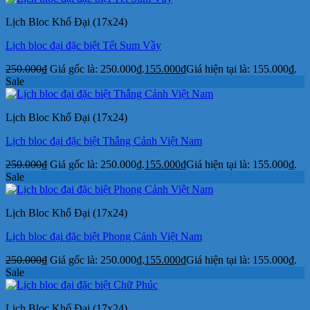
Lịch Bloc Khổ Đại (17x24)
Lịch bloc đại đặc biệt Tết Sum Vầy
250.000
₫
Giá gốc là: 250.000₫.
155.000
₫
Giá hiện tại là: 155.000₫.
Sale
Lịch Bloc Khổ Đại (17x24)
Lịch bloc đại đặc biệt Thắng Cảnh Việt Nam
250.000
₫
Giá gốc là: 250.000₫.
155.000
₫
Giá hiện tại là: 155.000₫.
Sale
Lịch Bloc Khổ Đại (17x24)
Lịch bloc đại đặc biệt Phong Cảnh Việt Nam
250.000
₫
Giá gốc là: 250.000₫.
155.000
₫
Giá hiện tại là: 155.000₫.
Sale
Lịch Bloc Khổ Đại (17x24)