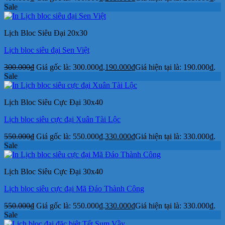
Sale
Lịch Bloc Siêu Đại 20x30
Lịch bloc siêu đại Sen Việt
300.000
₫
Giá gốc là: 300.000₫.
190.000
₫
Giá hiện tại là: 190.000₫.
Sale
Lịch Bloc Siêu Cực Đại 30x40
Lịch bloc siêu cực đại Xuân Tài Lộc
550.000
₫
Giá gốc là: 550.000₫.
330.000
₫
Giá hiện tại là: 330.000₫.
Sale
Lịch Bloc Siêu Cực Đại 30x40
Lịch bloc siêu cực đại Mã Đáo Thành Công
550.000
₫
Giá gốc là: 550.000₫.
330.000
₫
Giá hiện tại là: 330.000₫.
Sale