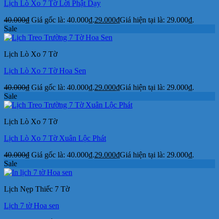
Lịch Lò Xo 7 Tờ Lời Phật Dạy
40.000
₫
Giá gốc là: 40.000₫.
29.000
₫
Giá hiện tại là: 29.000₫.
Sale
Lịch Lò Xo 7 Tờ
Lịch Lò Xo 7 Tờ Hoa Sen
40.000
₫
Giá gốc là: 40.000₫.
29.000
₫
Giá hiện tại là: 29.000₫.
Sale
Lịch Lò Xo 7 Tờ
Lịch Lò Xo 7 Tờ Xuân Lộc Phát
40.000
₫
Giá gốc là: 40.000₫.
29.000
₫
Giá hiện tại là: 29.000₫.
Sale
Lịch Nẹp Thiếc 7 Tờ
Lịch 7 tờ Hoa sen