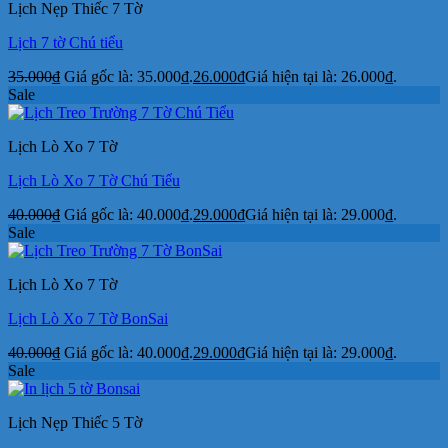
Lịch Nẹp Thiếc 7 Tờ
Lịch 7 tờ Chú tiểu
35.000
₫
Giá gốc là: 35.000₫.
26.000
₫
Giá hiện tại là: 26.000₫.
Sale
Lịch Lò Xo 7 Tờ
Lịch Lò Xo 7 Tờ Chú Tiểu
40.000
₫
Giá gốc là: 40.000₫.
29.000
₫
Giá hiện tại là: 29.000₫.
Sale
Lịch Lò Xo 7 Tờ
Lịch Lò Xo 7 Tờ BonSai
40.000
₫
Giá gốc là: 40.000₫.
29.000
₫
Giá hiện tại là: 29.000₫.
Sale
Lịch Nẹp Thiếc 5 Tờ