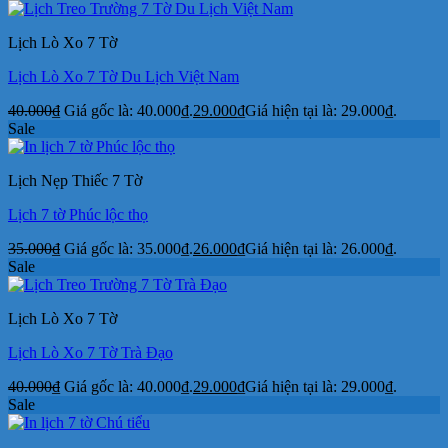
Lịch Lò Xo 7 Tờ
Lịch Lò Xo 7 Tờ Du Lịch Việt Nam
40.000
₫
Giá gốc là: 40.000₫.
29.000
₫
Giá hiện tại là: 29.000₫.
Sale
Lịch Nẹp Thiếc 7 Tờ
Lịch 7 tờ Phúc lộc thọ
35.000
₫
Giá gốc là: 35.000₫.
26.000
₫
Giá hiện tại là: 26.000₫.
Sale
Lịch Lò Xo 7 Tờ
Lịch Lò Xo 7 Tờ Trà Đạo
40.000
₫
Giá gốc là: 40.000₫.
29.000
₫
Giá hiện tại là: 29.000₫.
Sale