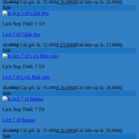
35.000
₫
Giá gốc là: 35.000₫.
26.000
₫
Giá hiện tại là: 26.000₫.
Sale
Lịch Nẹp Thiếc 5 Tờ
Lịch 5 tờ Cảnh đẹp
32.000
₫
Giá gốc là: 32.000₫.
23.000
₫
Giá hiện tại là: 23.000₫.
Sale
Lịch Nẹp Thiếc 7 Tờ
Lịch 7 tờ Lịch Phật giáo
35.000
₫
Giá gốc là: 35.000₫.
26.000
₫
Giá hiện tại là: 26.000₫.
Sale
Lịch Nẹp Thiếc 7 Tờ
Lịch 7 tờ Bonsai
35.000
₫
Giá gốc là: 35.000₫.
26.000
₫
Giá hiện tại là: 26.000₫.
Sale