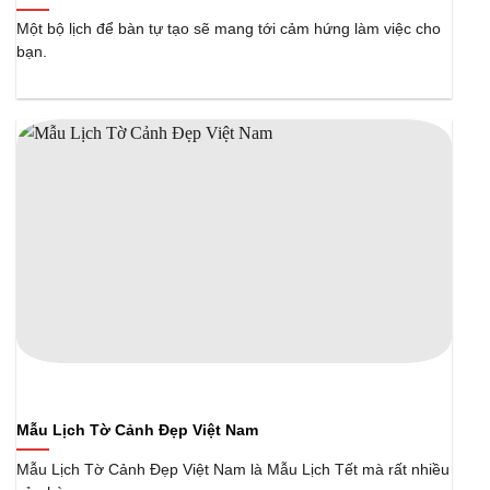
Một bộ lịch để bàn tự tạo sẽ mang tới cảm hứng làm việc cho
bạn.
Mẫu Lịch Tờ Cảnh Đẹp Việt Nam
Mẫu Lịch Tờ Cảnh Đẹp Việt Nam là Mẫu Lịch Tết mà rất nhiều