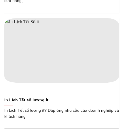
cửa hàng,
In Lịch Tết số lượng ít
In Lịch Tết số lượng ít? Đáp ứng nhu cầu của doanh nghiệp và
khách hàng