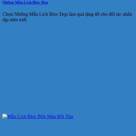
Những Mẫu Lịch Bloc Đẹp
Chọn Những Mẫu Lịch Bloc Đẹp làm quà tặng tết cho đối tác nhân
dịp năm mới