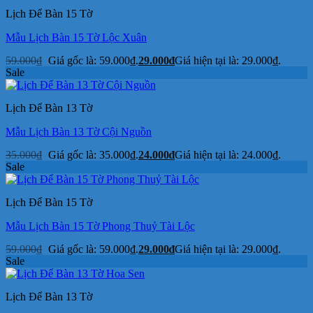
Lịch Để Bàn 15 Tờ
Mẫu Lịch Bàn 15 Tờ Lộc Xuân
59.000
₫
Giá gốc là: 59.000₫.
29.000
₫
Giá hiện tại là: 29.000₫.
Sale
Lịch Để Bàn 13 Tờ
Mẫu Lịch Bàn 13 Tờ Cội Nguồn
35.000
₫
Giá gốc là: 35.000₫.
24.000
₫
Giá hiện tại là: 24.000₫.
Sale
Lịch Để Bàn 15 Tờ
Mẫu Lịch Bàn 15 Tờ Phong Thuỷ Tài Lộc
59.000
₫
Giá gốc là: 59.000₫.
29.000
₫
Giá hiện tại là: 29.000₫.
Sale
Lịch Để Bàn 13 Tờ