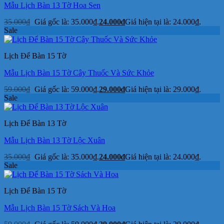
Mẫu Lịch Bàn 13 Tờ Hoa Sen
35.000
₫
Giá gốc là: 35.000₫.
24.000
₫
Giá hiện tại là: 24.000₫.
Sale
Lịch Để Bàn 15 Tờ
Mẫu Lịch Bàn 15 Tờ Cây Thuốc Và Sức Khỏe
59.000
₫
Giá gốc là: 59.000₫.
29.000
₫
Giá hiện tại là: 29.000₫.
Sale
Lịch Để Bàn 13 Tờ
Mẫu Lịch Bàn 13 Tờ Lộc Xuân
35.000
₫
Giá gốc là: 35.000₫.
24.000
₫
Giá hiện tại là: 24.000₫.
Sale
Lịch Để Bàn 15 Tờ
Mẫu Lịch Bàn 15 Tờ Sách Và Hoa