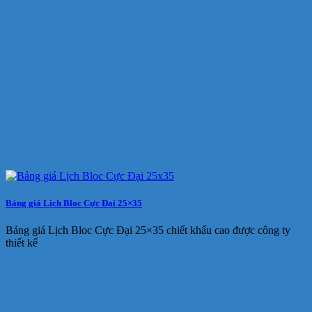
Bảng giá Lịch Bloc Cực Đại 25×35
Bảng giá Lịch Bloc Cực Đại 25×35 chiết khấu cao được công ty
thiết kế