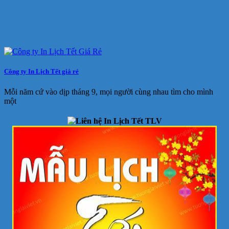
Công ty In Lịch Tết giá rẻ
Mỗi năm cứ vào dịp tháng 9, mọi người cùng nhau tìm cho mình
một