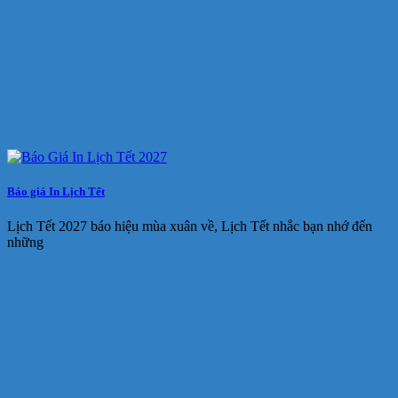
Báo giá In Lịch Tết
Lịch Tết 2027 báo hiệu mùa xuân về, Lịch Tết nhắc bạn nhớ đến
những