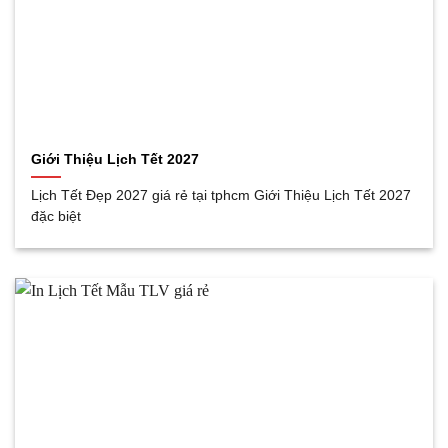
Giới Thiệu Lịch Tết 2027
Lịch Tết Đẹp 2027 giá rẻ tại tphcm Giới Thiệu Lịch Tết 2027
đặc biệt