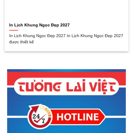
In Lịch Khung Ngọc Đẹp 2027
In Lịch Khung Ngọc Đẹp 2027 In Lịch Khung Ngọc Đẹp 2027
được thiết kế