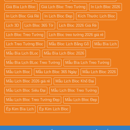
Giá Bìa Lịch Bloc
Giá Lịch Bloc Treo Tường
In Lịch Bloc 2026
In Lịch Bloc Giá Rẻ
In Lịch Bloc Đẹp
Kích Thước Lịch Bloc
Lịch 3D
Lịch Bloc 365 Tờ
Lịch Bloc 2026 Giá Rẻ
Lịch Bloc Treo Tường
Lịch Bloc treo tường 2026 giá rẻ
Lịch Treo Tường Bloc
Mẫu Bloc Lịch Bằng Gỗ
Mẫu Bìa Lịch
Mẫu Bìa Lịch BLoc
Mẫu Bìa Lịch Bloc 2026
Mẫu Bìa Lịch BLoc Treo Tường
Mẫu Bìa Lịch Treo Tường
Mẫu Lịch Bloc
Mẫu Lịch Bloc 365 Ngày
Mẫu Lịch Bloc 2026
Mẫu Lịch Bloc 2026 giá rẻ
Mẫu Lịch Bloc Khổ Đại
Mẫu Lịch Bloc Siêu Đại
Mẫu Lịch Bloc Treo Tường
Mẫu Lịch Bloc Treo Tường Đẹp
Mẫu Lịch Bloc Đẹp
Ép Kim Bìa Lịch
Ép Kim Lịch Bloc