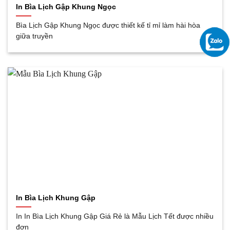
In Bìa Lịch Gập Khung Ngọc
Bìa Lịch Gập Khung Ngọc được thiết kế tỉ mỉ làm hài hòa
giữa truyền
In Bìa Lịch Khung Gập
In In Bìa Lịch Khung Gập Giá Rẻ là Mẫu Lịch Tết được nhiều
đơn