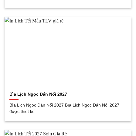
Bìa Lịch Ngọc Dán Nổi 2027
Bìa Lịch Ngọc Dán Nổi 2027 Bìa Lịch Ngọc Dán Nổi 2027
được thiết kế