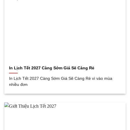
In Lịch Tết 2027 Càng Sớm Giá Sẽ Càng Rẻ
In Lịch Tết 2027 Càng Sớm Giá Sẽ Càng Rẻ vì vào mùa
nhiều đơn