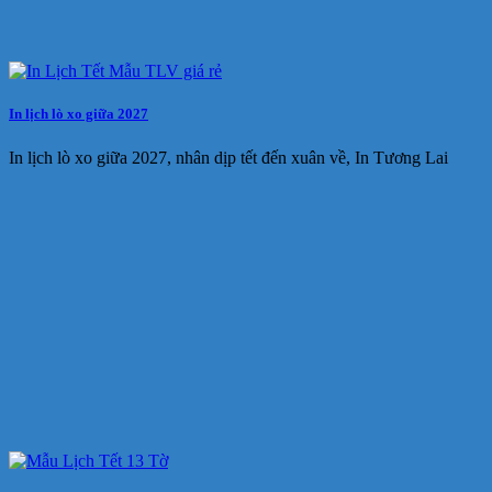
In lịch lò xo giữa 2027
In lịch lò xo giữa 2027, nhân dịp tết đến xuân về, In Tương Lai