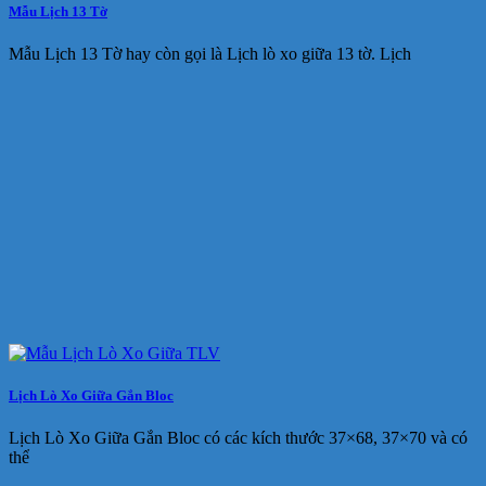
Mẫu Lịch 13 Tờ
Mẫu Lịch 13 Tờ hay còn gọi là Lịch lò xo giữa 13 tờ. Lịch
Lịch Lò Xo Giữa Gắn Bloc
Lịch Lò Xo Giữa Gắn Bloc có các kích thước 37×68, 37×70 và có
thể