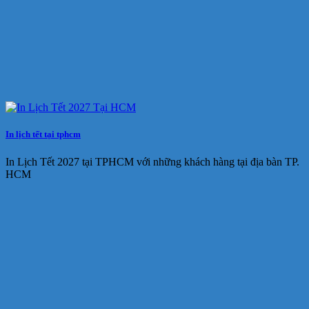
In lịch tết tại tphcm
In Lịch Tết 2027 tại TPHCM với những khách hàng tại địa bàn TP.
HCM