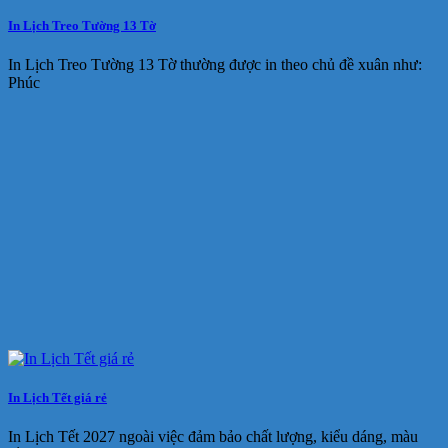
In Lịch Treo Tường 13 Tờ
In Lịch Treo Tường 13 Tờ thường được in theo chủ đề xuân như:
Phúc
In Lịch Tết giá rẻ
In Lịch Tết 2027 ngoài việc đảm bảo chất lượng, kiểu dáng, màu