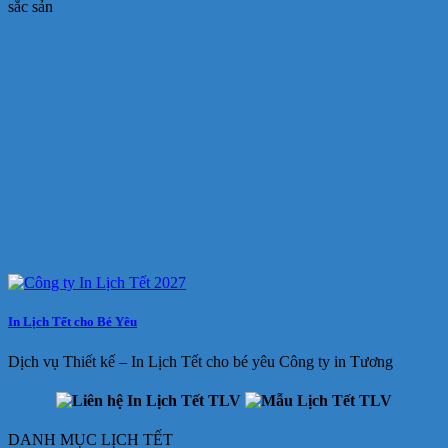
sắc sản
In Lịch Tết cho Bé Yêu
Dịch vụ Thiết kế – In Lịch Tết cho bé yêu Công ty in Tương
DANH MỤC LỊCH TẾT