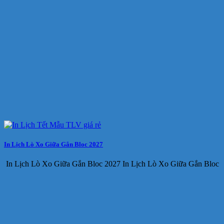
In Lịch Lò Xo Giữa Gắn Bloc 2027
In Lịch Lò Xo Giữa Gắn Bloc 2027 In Lịch Lò Xo Giữa Gắn Bloc