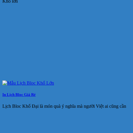
Khổ lớn
In Lịch Bloc Giá Rẻ
Lịch Bloc Khổ Đại là món quà ý nghĩa mà người Việt ai cũng cần