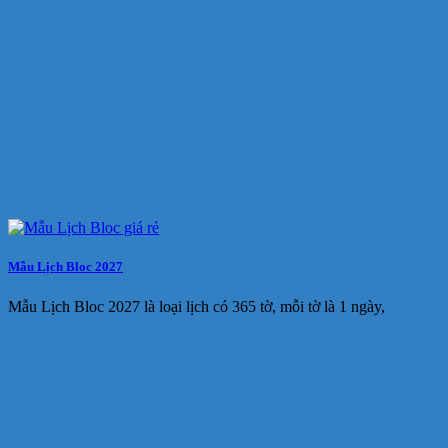
Mẫu Lịch Bloc 2027
Mẫu Lịch Bloc 2027 là loại lịch có 365 tờ, mỗi tờ là 1 ngày,