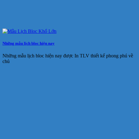
Những mẫu lịch bloc hiện nay
Những mẫu lịch bloc hiện nay được In TLV thiết kế phong phú về
chủ