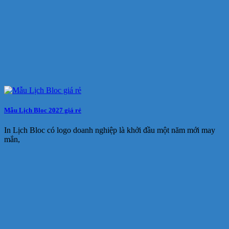
Mẫu Lịch Bloc 2027 giá rẻ
In Lịch Bloc có logo doanh nghiệp là khởi đầu một năm mới may
mắn,