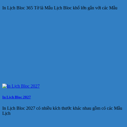
In Lịch Bloc 365 Tờ là Mẫu Lịch Bloc khổ lớn gắn với các Mẫu
In Lịch Bloc 2027
In Lịch Bloc 2027 có nhiều kích thước khác nhau gồm có các Mẫu
Lịch