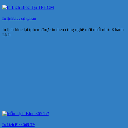
In lịch bloc tại tphcm
In lịch bloc tại tphcm được in theo công nghệ mới nhất như: Khánh
Lịch
In Lịch Bloc 365 Tờ