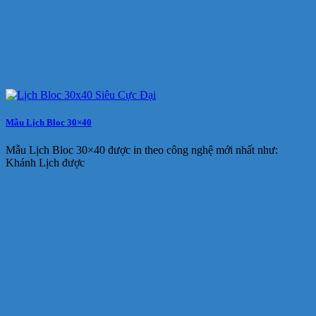
Mẫu Lịch Bloc 30×40
Mẫu Lịch Bloc 30×40 được in theo công nghệ mới nhất như:
Khánh Lịch được