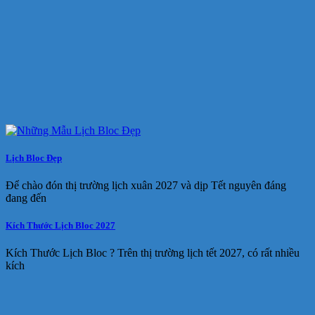
Lịch Bloc Đẹp
Để chào đón thị trường lịch xuân 2027 và dịp Tết nguyên đáng
đang đến
Kích Thước Lịch Bloc 2027
Kích Thước Lịch Bloc ? Trên thị trường lịch tết 2027, có rất nhiều
kích