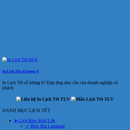
In Lịch Tết số lượng ít
In Lịch Tết số lượng ít? Đáp ứng nhu cầu của doanh nghiệp và
khách
DANH MỤC LỊCH TẾT
➤ Lịch Bloc Khổ Lớn
✓ Bloc Bìa Laminate