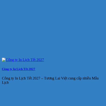
Công ty In Lịch Tết 2027
Công ty In Lịch Tết 2027 – Tương Lai Việt cung cấp nhiều Mẫu
Lịch