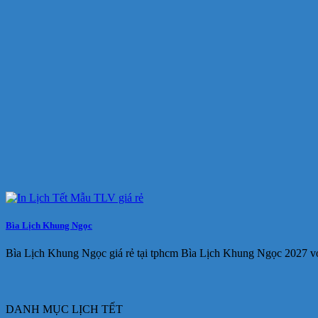
Bìa Lịch Khung Ngọc
Bìa Lịch Khung Ngọc giá rẻ tại tphcm Bìa Lịch Khung Ngọc 2027 với
DANH MỤC LỊCH TẾT