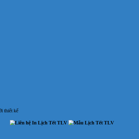
 thiết kế