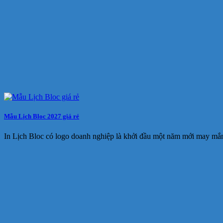
Mẫu Lịch Bloc 2027 giá rẻ
In Lịch Bloc có logo doanh nghiệp là khởi đầu một năm mới may mắ