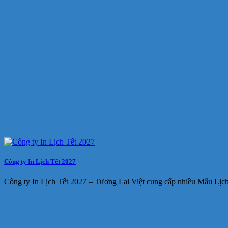
Công ty In Lịch Tết 2027
Công ty In Lịch Tết 2027 – Tương Lai Việt cung cấp nhiều Mẫu Lịc