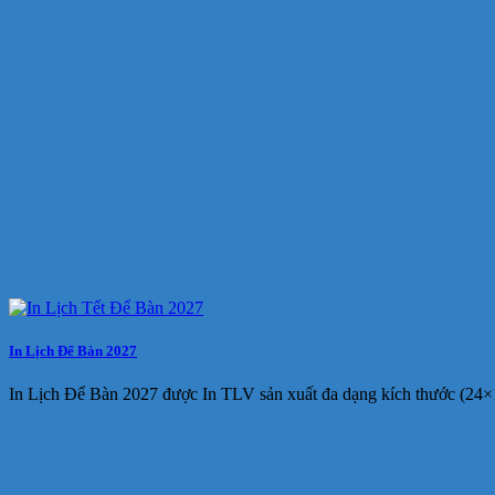
In Lịch Để Bàn 2027
In Lịch Để Bàn 2027 được In TLV sản xuất đa dạng kích thước (24×