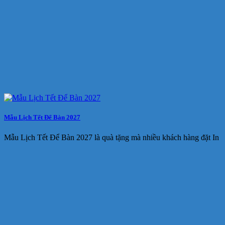
Mẫu Lịch Tết Để Bàn 2027
Mẫu Lịch Tết Để Bàn 2027 là quà tặng mà nhiều khách hàng đặt In