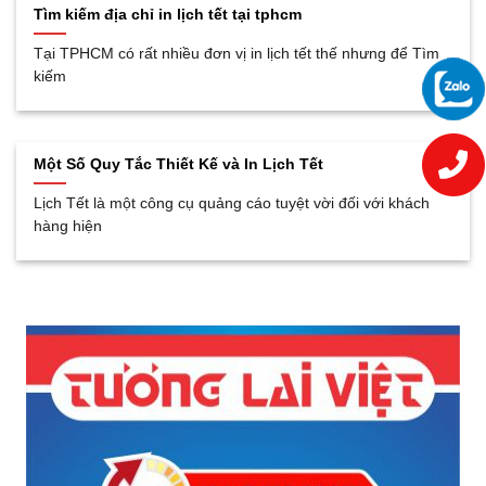
Tìm kiếm địa chỉ in lịch tết tại tphcm
Tại TPHCM có rất nhiều đơn vị in lịch tết thế nhưng để Tìm
kiếm
Một Số Quy Tắc Thiết Kế và In Lịch Tết
Lịch Tết là một công cụ quảng cáo tuyệt vời đối với khách
hàng hiện