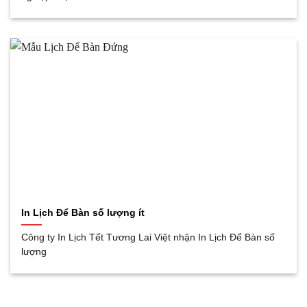
In Lịch Để Bàn số lượng ít
Công ty In Lịch Tết Tương Lai Việt nhận In Lịch Để Bàn số
lượng