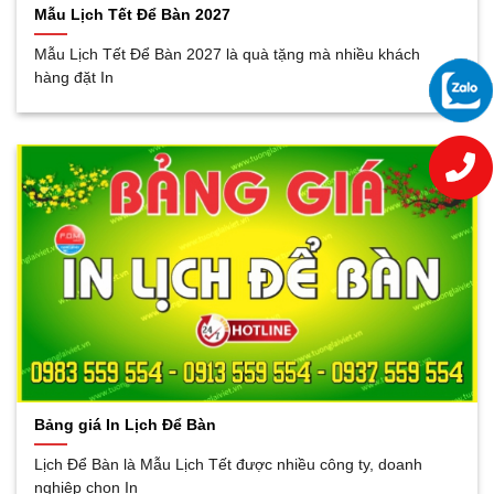
Mẫu Lịch Tết Để Bàn 2027
Mẫu Lịch Tết Để Bàn 2027 là quà tặng mà nhiều khách
hàng đặt In
Bảng giá In Lịch Để Bàn
Lịch Để Bàn là Mẫu Lịch Tết được nhiều công ty, doanh
nghiệp chọn In