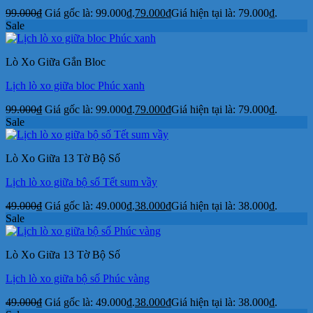
99.000
₫
Giá gốc là: 99.000₫.
79.000
₫
Giá hiện tại là: 79.000₫.
Sale
Lò Xo Giữa Gắn Bloc
Lịch lò xo giữa bloc Phúc xanh
99.000
₫
Giá gốc là: 99.000₫.
79.000
₫
Giá hiện tại là: 79.000₫.
Sale
Lò Xo Giữa 13 Tờ Bộ Số
Lịch lò xo giữa bộ số Tết sum vầy
49.000
₫
Giá gốc là: 49.000₫.
38.000
₫
Giá hiện tại là: 38.000₫.
Sale
Lò Xo Giữa 13 Tờ Bộ Số
Lịch lò xo giữa bộ số Phúc vàng
49.000
₫
Giá gốc là: 49.000₫.
38.000
₫
Giá hiện tại là: 38.000₫.