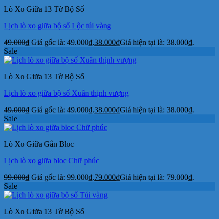
Lò Xo Giữa 13 Tờ Bộ Số
Lịch lò xo giữa bộ số Lộc túi vàng
49.000
₫
Giá gốc là: 49.000₫.
38.000
₫
Giá hiện tại là: 38.000₫.
Sale
Lò Xo Giữa 13 Tờ Bộ Số
Lịch lò xo giữa bộ số Xuân thịnh vượng
49.000
₫
Giá gốc là: 49.000₫.
38.000
₫
Giá hiện tại là: 38.000₫.
Sale
Lò Xo Giữa Gắn Bloc
Lịch lò xo giữa bloc Chữ phúc
99.000
₫
Giá gốc là: 99.000₫.
79.000
₫
Giá hiện tại là: 79.000₫.
Sale
Lò Xo Giữa 13 Tờ Bộ Số