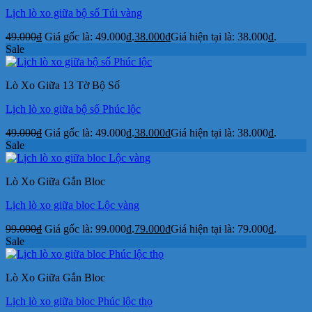
Lịch lò xo giữa bộ số Túi vàng
49.000
₫
Giá gốc là: 49.000₫.
38.000
₫
Giá hiện tại là: 38.000₫.
Sale
Lò Xo Giữa 13 Tờ Bộ Số
Lịch lò xo giữa bộ số Phúc lộc
49.000
₫
Giá gốc là: 49.000₫.
38.000
₫
Giá hiện tại là: 38.000₫.
Sale
Lò Xo Giữa Gắn Bloc
Lịch lò xo giữa bloc Lộc vàng
99.000
₫
Giá gốc là: 99.000₫.
79.000
₫
Giá hiện tại là: 79.000₫.
Sale
Lò Xo Giữa Gắn Bloc
Lịch lò xo giữa bloc Phúc lộc thọ