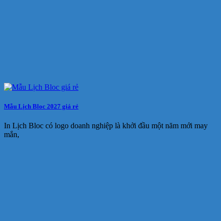
Mẫu Lịch Bloc 2027 giá rẻ
In Lịch Bloc có logo doanh nghiệp là khởi đầu một năm mới may
mắn,