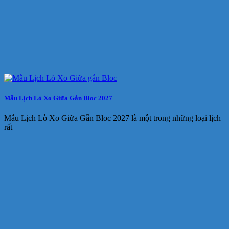
Mẫu Lịch Lò Xo Giữa Gắn Bloc 2027
Mẫu Lịch Lò Xo Giữa Gắn Bloc 2027 là một trong những loại lịch
rất