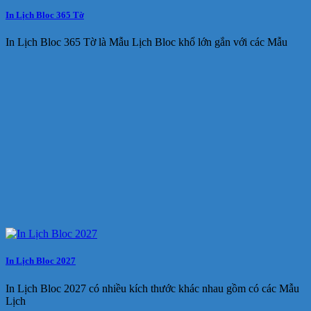
In Lịch Bloc 365 Tờ
In Lịch Bloc 365 Tờ là Mẫu Lịch Bloc khổ lớn gắn với các Mẫu
In Lịch Bloc 2027
In Lịch Bloc 2027 có nhiều kích thước khác nhau gồm có các Mẫu
Lịch