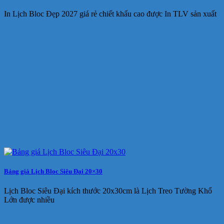
In Lịch Bloc Đẹp 2027 giá rẻ chiết khấu cao được In TLV sản xuất
Bảng giá Lịch Bloc Siêu Đại 20×30
Lịch Bloc Siêu Đại kích thước 20x30cm là Lịch Treo Tường Khổ
Lớn được nhiều