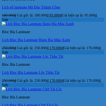
Lịch gỗ laminate Mã Đáo Thành Công
180.000
₫
Giá gốc là: 180.000₫.
95.000
₫
Giá hiện tại là: 95.000₫.
Sale
Bloc Bìa Laminate
Lịch Bloc Bìa Laminate Bảng Bìa Màu Xanh
250.000
₫
Giá gốc là: 250.000₫.
170.000
₫
Giá hiện tại là: 170.000₫.
Sale
Bloc Bìa Laminate
Lịch Bloc Bìa Laminate Lộc Thần Tài
250.000
₫
Giá gốc là: 250.000₫.
170.000
₫
Giá hiện tại là: 170.000₫.
Sale
Bloc Bìa Laminate
Lịch Bloc Bìa Laminate Chữ Tài Lộc