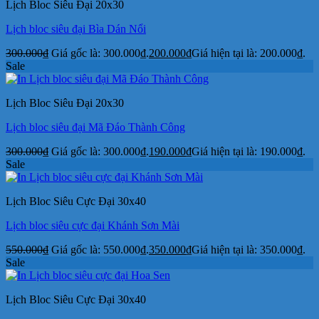
Lịch Bloc Siêu Đại 20x30
Lịch bloc siêu đại Bìa Dán Nổi
300.000
₫
Giá gốc là: 300.000₫.
200.000
₫
Giá hiện tại là: 200.000₫.
Sale
Lịch Bloc Siêu Đại 20x30
Lịch bloc siêu đại Mã Đáo Thành Công
300.000
₫
Giá gốc là: 300.000₫.
190.000
₫
Giá hiện tại là: 190.000₫.
Sale
Lịch Bloc Siêu Cực Đại 30x40
Lịch bloc siêu cực đại Khánh Sơn Mài
550.000
₫
Giá gốc là: 550.000₫.
350.000
₫
Giá hiện tại là: 350.000₫.
Sale
Lịch Bloc Siêu Cực Đại 30x40