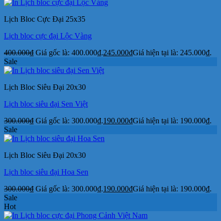
Lịch Bloc Cực Đại 25x35
Lịch bloc cực đại Lộc Vàng
400.000
₫
Giá gốc là: 400.000₫.
245.000
₫
Giá hiện tại là: 245.000₫.
Sale
Lịch Bloc Siêu Đại 20x30
Lịch bloc siêu đại Sen Việt
300.000
₫
Giá gốc là: 300.000₫.
190.000
₫
Giá hiện tại là: 190.000₫.
Sale
Lịch Bloc Siêu Đại 20x30
Lịch bloc siêu đại Hoa Sen
300.000
₫
Giá gốc là: 300.000₫.
190.000
₫
Giá hiện tại là: 190.000₫.
Sale
Hot