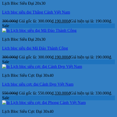
Lịch Bloc Siêu Đại 20x30
Lịch bloc siêu đại Thắng Cảnh Việt Nam
300.000
₫
Giá gốc là: 300.000₫.
190.000
₫
Giá hiện tại là: 190.000₫.
Sale
Lịch Bloc Siêu Đại 20x30
Lịch bloc siêu đại Mã Đáo Thành Công
300.000
₫
Giá gốc là: 300.000₫.
190.000
₫
Giá hiện tại là: 190.000₫.
Sale
Lịch Bloc Siêu Cực Đại 30x40
Lịch bloc siêu cực đại Cảnh Đẹp Việt Nam
550.000
₫
Giá gốc là: 550.000₫.
330.000
₫
Giá hiện tại là: 330.000₫.
Sale
Lịch Bloc Siêu Cực Đại 30x40