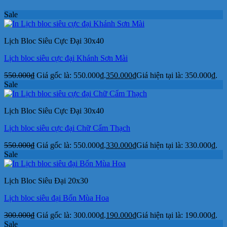
Sale
Lịch Bloc Siêu Cực Đại 30x40
Lịch bloc siêu cực đại Khánh Sơn Mài
550.000
₫
Giá gốc là: 550.000₫.
350.000
₫
Giá hiện tại là: 350.000₫.
Sale
Lịch Bloc Siêu Cực Đại 30x40
Lịch bloc siêu cực đại Chữ Cẩm Thạch
550.000
₫
Giá gốc là: 550.000₫.
330.000
₫
Giá hiện tại là: 330.000₫.
Sale
Lịch Bloc Siêu Đại 20x30
Lịch bloc siêu đại Bốn Mùa Hoa
300.000
₫
Giá gốc là: 300.000₫.
190.000
₫
Giá hiện tại là: 190.000₫.
Sale