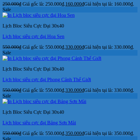
250.000
₫
Giá gốc là: 250.000₫.
160.000
₫
Giá hiện tại là: 160.000₫.
Sale
Lịch Bloc Siêu Cực Đại 30x40
Lịch bloc siêu cực đại Hoa Sen
550.000
₫
Giá gốc là: 550.000₫.
330.000
₫
Giá hiện tại là: 330.000₫.
Sale
Lịch Bloc Siêu Cực Đại 30x40
Lịch bloc siêu cực đại Phong Cảnh Thế Giới
550.000
₫
Giá gốc là: 550.000₫.
330.000
₫
Giá hiện tại là: 330.000₫.
Sale
Lịch Bloc Siêu Cực Đại 30x40
Lịch bloc siêu cực đại Bảng Sơn Mài
550.000
₫
Giá gốc là: 550.000₫.
350.000
₫
Giá hiện tại là: 350.000₫.
Sale